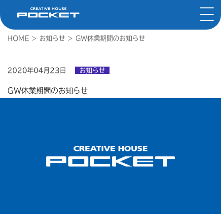
HOME
>
お知らせ
>
GW休業期間のお知らせ
2020年04月23日
お知らせ
GW休業期間のお知らせ