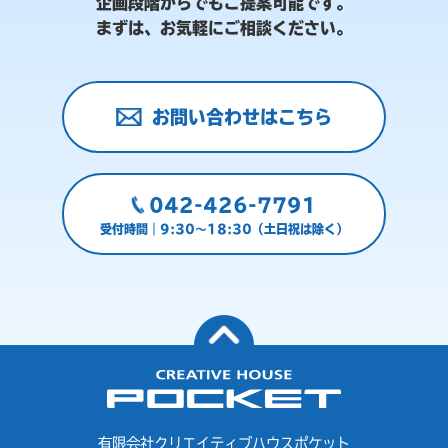
企画段階からでもご提案可能です。
まずは、お気軽にご相談ください。
お問い合わせはこちら
042-426-7791
受付時間｜9:30～18:30（土日祝は除く）
有限会社クリエイティブハウスポケット