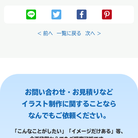
< 前へ
一覧に戻る
次へ >
お問い合わせ・お見積りなど
イラスト制作に関することなら
なんでもご依頼ください。
「こんなことがしたい」「イメージだけある」等、