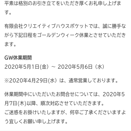
平素は格別のお引き立てをいただき厚くお礼申し上げま
す。
有限会社クリエイティブハウスポケットでは、誠に勝手な
がら下記日程をゴールデンウィーク休業とさせていただき
ます。
GW休業期間
2020年5月1日(金）～ 2020年5月6日（水）
※2020年4月29日(水）は、通常営業しております。
休業期間中にいただいたお問合せについては、2020年5
月7日(木)以降、順次対応させていただきます。
ご迷惑をお掛けいたしますが、何卒ご了承くださいますよ
う宜しくお願い申し上げます。