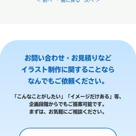
お問い合わせ・お見積りなど
イラスト制作に関することなら
なんでもご依頼ください。
「こんなことがしたい」「イメージだけある」等、
企画段階からでもご提案可能です。
まずは、お気軽にご相談ください。