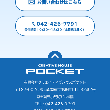
お問い合わせはこちら
042-426-7791
受付時間｜9:30～18:30（土日祝は除く）
有限会社クリエイティブハウスポケット
〒182-0026 東京都調布市小島町1丁目32番2号
京王調布小島町ビル4階
TEL : 042-426-7791