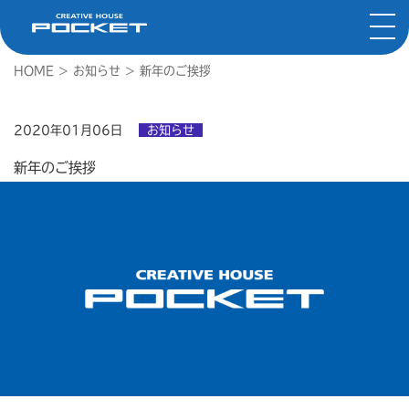
HOME
>
お知らせ
>
新年のご挨拶
2020年01月06日
お知らせ
新年のご挨拶