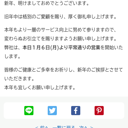
新年、明けましておめでとうございます。
旧年中は格別のご愛顧を賜り、厚く御礼申し上げます。
本年もより一層のサービス向上に努めて参りますので、
変わらぬお引立てを賜りますようお願い申し上げます。
弊社は、
本日１月６日(月)より平常通りの営業
を開始いた
します。
皆様のご健康とご多幸をお祈りし、新年のご挨拶とさせて
いただきます。
本年も宜しくお願い申し上げます。
< 前へ
一覧に戻る
次へ >