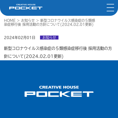
HOME
>
お知らせ
>
新型コロナウイルス感染症の５類感
染症移行後 採用活動の方針について(2024.02.01更新)
2024年02月01日
お知らせ
新型コロナウイルス感染症の５類感染症移行後 採用活動の方
針について(2024.02.01更新)