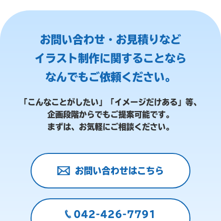
お問い合わせ・お見積りなど
イラスト制作に関することなら
なんでもご依頼ください。
「こんなことがしたい」「イメージだけある」等、
企画段階からでもご提案可能です。
まずは、お気軽にご相談ください。
お問い合わせはこちら
042-426-7791