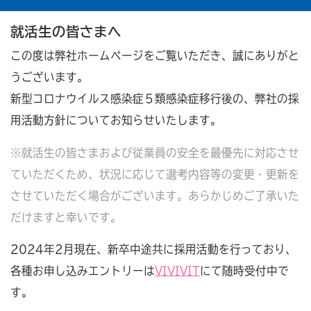
就活生の皆さまへ
この度は弊社ホームページをご覧いただき、誠にありがと
うございます。
新型コロナウイルス感染症５類感染症移行後の、弊社の採
用活動方針についてお知らせいたします。
※就活生の皆さまおよび従業員の安全を最優先に対応させ
ていただくため、状況に応じて選考内容等の変更・更新を
させていただく場合がございます。あらかじめご了承いた
だけますと幸いです。
2024年2月現在、新卒中途共に採用活動を行っており、
各種お申し込みエントリーは
VIVIVIT
にて随時受付中で
す。