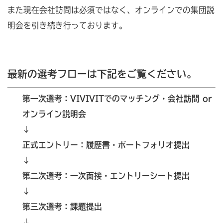
また現在会社訪問は必須ではなく、オンラインでの集団説
明会を引き続き行っております。
最新の選考フローは下記をご覧ください。
第一次選考：VIVIVITでのマッチング・会社訪問 or
オンライン説明会
↓
正式エントリー：履歴書・ポートフォリオ提出
↓
第二次選考：一次面接・エントリーシート提出
↓
第三次選考：課題提出
↓