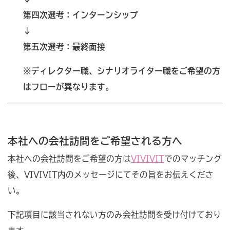
第四次選考：インターンシップ
↓
第五次選考：最終面接
※ディレクター職、シナリオライター職をご希望の方
はフローが異なります。
本社への会社訪問をご希望される方へ
本社への会社訪問をご希望の方は
VIVIVIT
でのマッチング
後、VIVIVIT内のメッセージにてその旨をお伝えくださ
い。
下記項目に該当されない方のみ会社訪問を受け付けており