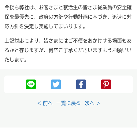
今後も弊社は、お客さまと就活生の皆さま従業員の安全確
保を最優先に、政府の方針や行動計画に基づき、迅速に対
応方針を決定し実施してまいります。
上記対応により、皆さまにはご不便をおかけする場面もあ
るかと存じますが、何卒ご了承くださいますようお願いい
たします。
< 前へ
一覧に戻る
次へ >