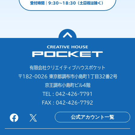
受付時間｜9:30～18:30（土日祝は除く）
有限会社クリエイティブハウスポケット
〒182-0026 東京都調布市小島町1丁目32番2号
京王調布小島町ビル4階
TEL : 042-426-7791
FAX : 042-426-7792
公式アカウント一覧