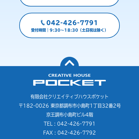
042-426-7791
受付時間｜9:30～18:30（土日祝は除く）
有限会社クリエイティブハウスポケット
〒182-0026 東京都調布市小島町1丁目32番2号
京王調布小島町ビル4階
TEL : 042-426-7791
FAX : 042-426-7792