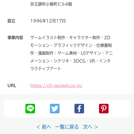
京王調布小島町ビル4階
設立
1996年12月17日
事業内容
ゲームイラスト制作・キャラクター制作・2D
モーション・グラフィックデザイン・仕様書制
作・漫画制作・ゲーム素材・UIデザイン・アニ
メーション・シナリオ・3DCG・VR・インタ
ラクティブアート
URL
https://ch-pocket.co.jp/
< 前へ
一覧に戻る
次へ >