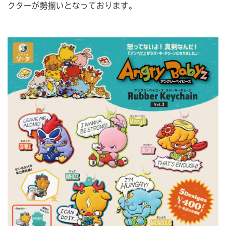
クターが勢揃いとなっております。