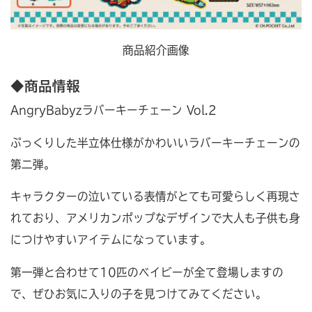
商品紹介画像
◆商品情報
AngryBabyzラバーキーチェーン Vol.2
ぷっくりした半立体仕様がかわいいラバーキーチェーンの
第二弾。
キャラクターの泣いている表情がとても可愛らしく再現さ
れており、アメリカンポップなデザインで大人も子供も身
につけやすいアイテムになっています。
第一弾と合わせて10匹のベイビーが全て登場しますの
で、ぜひお気に入りの子を見つけてみてください。