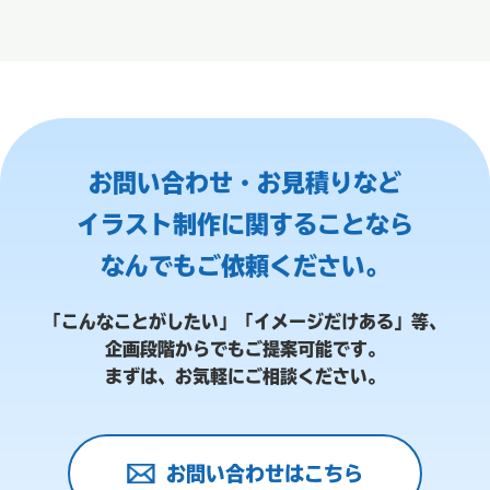
お問い合わせ・お見積りなど
イラスト制作に関することなら
なんでもご依頼ください。
「こんなことがしたい」「イメージだけある」等、
企画段階からでもご提案可能です。
まずは、お気軽にご相談ください。
お問い合わせはこちら