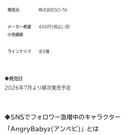
発売元
株式会社SO-TA
メーカー希望
400円(税込)/回
小売価格
ラインナップ
全5種
◆発売日
2026年7月より順次発売予定
◆SNSでフォロワー急増中のキャラクター
「AngryBabyz(アンベビ)」とは