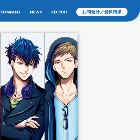
COMPANY
NEWS
RECRUIT
お問合せ／資料請求