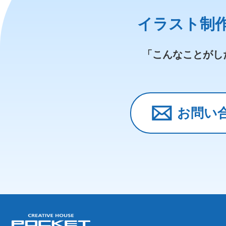
イラスト制
「こんなことがし
お問い