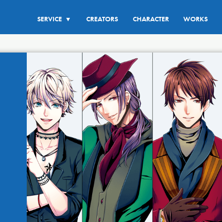
SERVICE
CREATORS
CHARACTER
WORKS
▼