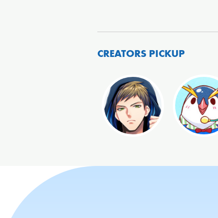
CREATORS PICKUP