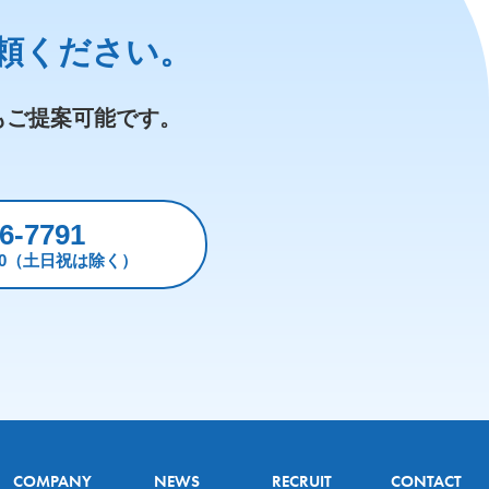
頼ください。
もご提案可能です。
6-7791
:30（土日祝は除く）
COMPANY
NEWS
RECRUIT
CONTACT