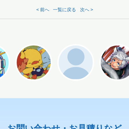
< 前へ
一覧に戻る
次へ >
お問い合わせ・お見積りなど