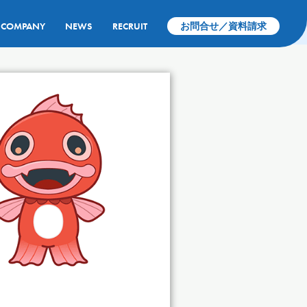
COMPANY
NEWS
RECRUIT
お問合せ／資料請求