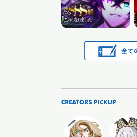
CREATORS PICKUP