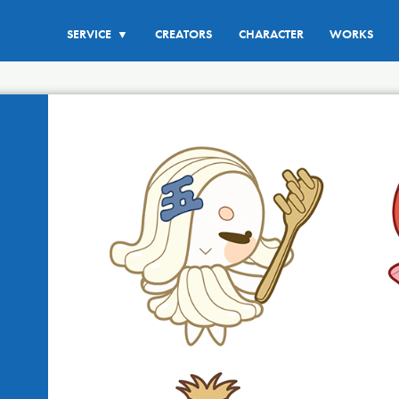
SERVICE
CREATORS
CHARACTER
WORKS
▼