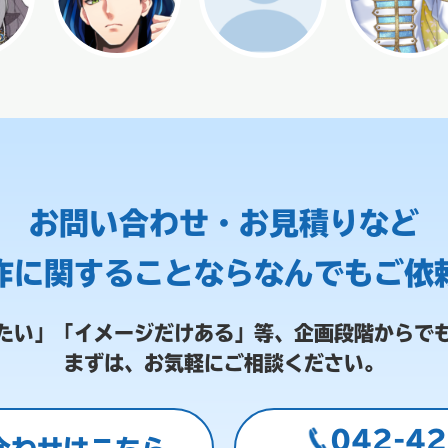
お問い合わせ・お見積りなど
作に関することなら
なんでもご依
たい」「イメージだけある」等、
企画段階からで
まずは、お気軽にご相談ください。
042-42