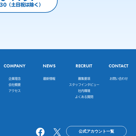
:30（土日祝は除く）
COMPANY
NEWS
RECRUIT
CONTACT
企業理念
最新情報
募集要項
お問い合わせ
会社概要
スタッフインタビュー
アクセス
社内環境
よくある質問
公式アカウント一覧