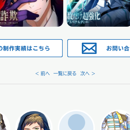
< 前へ
一覧に戻る
次へ >