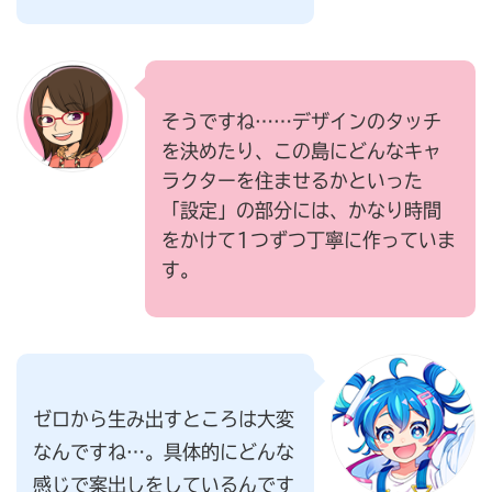
そうですね……デザインのタッチ
を決めたり、この島にどんなキャ
ラクターを住ませるかといった
「設定」の部分には、かなり時間
をかけて1つずつ丁寧に作っていま
す。
ゼロから生み出すところは大変
なんですね…。具体的にどんな
感じで案出しをしているんです