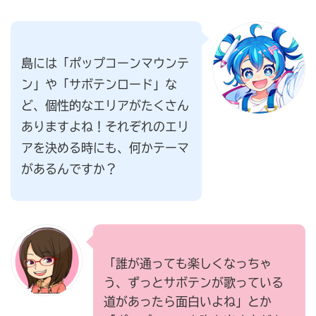
島には「ポップコーンマウンテ
ン」や「サボテンロード」な
ど、個性的なエリアがたくさん
ありますよね！それぞれのエリ
アを決める時にも、何かテーマ
があるんですか？
「誰が通っても楽しくなっちゃ
う、ずっとサボテンが歌っている
道があったら面白いよね」とか