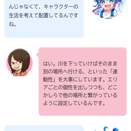
んじゃなくて、キャラクターの
生活を考えて配置してるんです
ね。
はい。川を下っていけばそのまま
別の場所へ行ける、といった「連
動性」を大事にしています。エリ
アごとの個性を出しつつも、どこ
かしらで他の場所と繋がっている
ように設定しているんです。