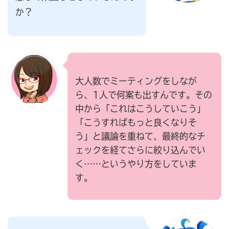
か？
大人数でミーティングをしなが
ら、1人で何案も出すんです。その
中から「これはこうしていこう」
「こうすればもっと良くなりそ
う」と議論を重ねて、最終的なチ
ェックを経てさらに絞り込んでい
く……というやり方をしていま
す。