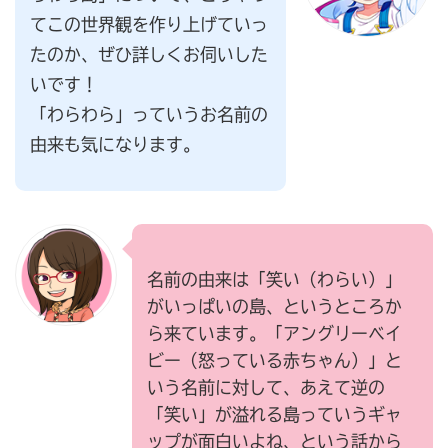
てこの世界観を作り上げていっ
たのか、ぜひ詳しくお伺いした
いです！
「わらわら」っていうお名前の
由来も気になります。
名前の由来は「笑い（わらい）」
がいっぱいの島、というところか
ら来ています。「アングリーベイ
ビー（怒っている赤ちゃん）」と
いう名前に対して、あえて逆の
「笑い」が溢れる島っていうギャ
ップが面白いよね、という話から