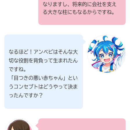
なりますし、将来的に会社を支え
る大きな柱にもなるからですね。
なるほど！アンベビはそんな大
切な役割を背負って生まれたん
ですね。
「目つきの悪い赤ちゃん」とい
うコンセプトはどうやって決ま
ったんですか？