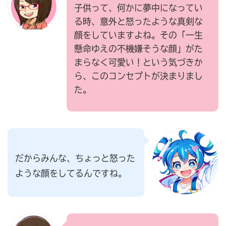
子供って、何かに夢中になってい
る時、意外と怒ったような真剣な
顔をしていますよね。その「一生
懸命ゆえの不機嫌そうな顔」がた
まらなく可愛い！という気づきか
ら、このコンセプトが決まりまし
た。
だからみんな、ちょっと怒った
ような顔をしてるんですね。