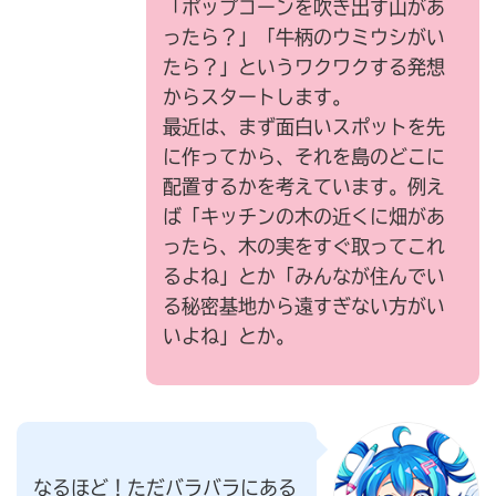
「ポップコーンを吹き出す山があ
ったら？」「牛柄のウミウシがい
たら？」というワクワクする発想
からスタートします。
最近は、まず面白いスポットを先
に作ってから、それを島のどこに
配置するかを考えています。例え
ば「キッチンの木の近くに畑があ
ったら、木の実をすぐ取ってこれ
るよね」とか「みんなが住んでい
る秘密基地から遠すぎない方がい
いよね」とか。
なるほど！ただバラバラにある