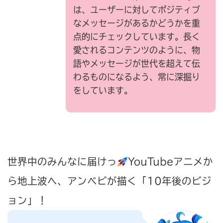
は、ユーザーに対してポジティブ
なメッセージがあるかどうかを重
点的にチェックしています。長く
愛されるコンテンツのように、物
語やメッセージが世代を超えて伝
わるものになるよう、常に深掘り
をしています。
世界中のみんなに届けっ
YouTubeアニメか
ら地上波へ、アンベビが描く「10年後のビジ
ョン」！