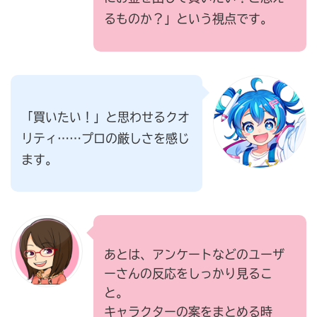
るものか？」という視点です。
「買いたい！」と思わせるクオ
リティ……プロの厳しさを感じ
ます。
あとは、アンケートなどのユーザ
ーさんの反応をしっかり見るこ
と。
キャラクターの案をまとめる時