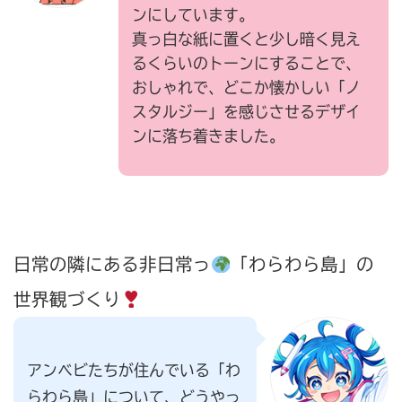
ンにしています。
真っ白な紙に置くと少し暗く見え
るくらいのトーンにすることで、
おしゃれで、どこか懐かしい「ノ
スタルジー」を感じさせるデザイ
ンに落ち着きました。
日常の隣にある非日常っ
「わらわら島」の
世界観づくり
アンベビたちが住んでいる「わ
らわら島」について、どうやっ