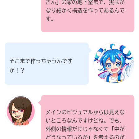
さん」の家の地下室まで、実はか
なり細かく構造を作ってあるんで
す。
そこまで作っちゃうんです
か！？
メインのビジュアルからは見えな
いところなんですけどね。でも、
外側の情報だけじゃなくて「中が
どうなっているか」を考えるのが