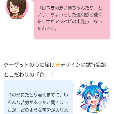
「目つきの悪い赤ちゃんたち」と
いう、ちょっとした違和感と愛く
るしさがアンベビの出発点になっ
たんです。
ターゲットの心に届け
デザインの試行錯誤
とこだわりの「色」！
今の形にたどり着くまでに、い
ろんな苦労があったと聞きまし
たが、どのような苦労がありま