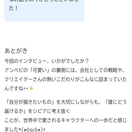
た！
あとがき
今回のインタビュー、いかがでしたか？
アンベビの「可愛い」の裏側には、会社としての戦略や、
クリエイターさんの熱いこだわりがこんなに詰まっていた
んですね
「自分が描きたいもの」を大切にしながらも、「誰にどう
届けるか」をシビアに考え抜く
ことが、世界中で愛されるキャラクターへの一歩だと感じ
ました٩(๑òωó๑)۶