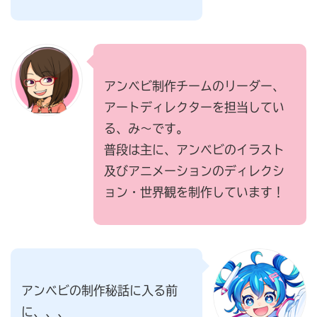
アンベビ制作チームのリーダー、
アートディレクターを担当してい
る、み〜です。
普段は主に、アンベビのイラスト
及びアニメーションのディレクシ
ョン・世界観を制作しています！
アンベビの制作秘話に入る前
に、、、