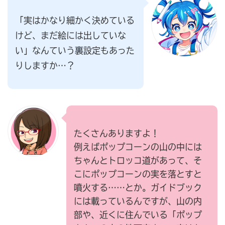
「実はかなり細かく決めている
けど、まだ絵には出していな
い」なんていう裏設定もあった
りしますか…？
たくさんありますよ！
例えばポップコーンの山の中には
ちゃんとトロッコ道があって、そ
こにポップコーンの実を落とすと
噴火する……とか。ガイドブック
には載っているんですが、山の内
部や、近くに住んでいる「ポップ