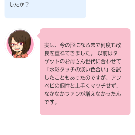
したか？
実は、今の形になるまで何度も改
良を重ねてきました。 以前はター
ゲットのお母さん世代に合わせて
「水彩タッチの淡い色合い」を試
したこともあったのですが、アン
ベビの個性と上手くマッチせず、
なかなかファンが増えなかったん
です。