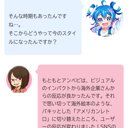
そんな時期もあったんです
ね…。
そこからどうやって今のスタイ
ルになったんですか？
もともとアンベビは、ビジュアル
のインパクトから海外企業さんか
らの反応が良かったんです。それ
で思い切って海外絵本のような、
パキッとした「アメリカンレト
ロ」に切り替えたところ、ユーザ
ーの反応が変わりました！SNSの