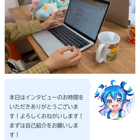
本日はインタビューのお時間を
いただきありがとうございま
す！よろしくおねがいします！
まずは自己紹介をお願いしま
す！