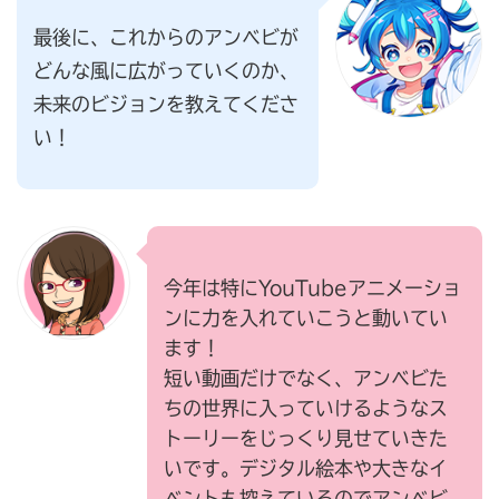
最後に、これからのアンベビが
どんな風に広がっていくのか、
未来のビジョンを教えてくださ
い！
今年は特にYouTubeアニメーショ
ンに力を入れていこうと動いてい
ます！
短い動画だけでなく、アンベビた
ちの世界に入っていけるようなス
トーリーをじっくり見せていきた
いです。デジタル絵本や大きなイ
ベントも控えているのでアンベビ