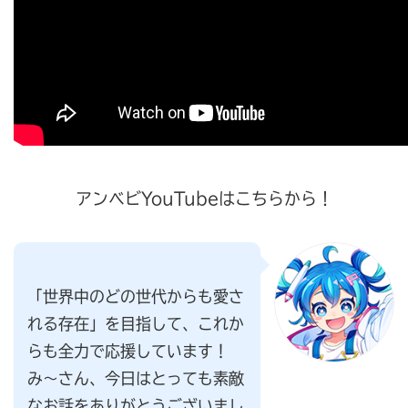
アンベビYouTubeはこちらから！
「世界中のどの世代からも愛さ
れる存在」を目指して、これか
らも全力で応援しています！
み〜さん、今日はとっても素敵
なお話をありがとうございまし