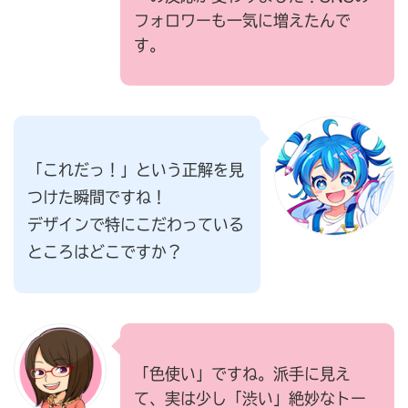
フォロワーも一気に増えたんで
す。
「これだっ！」という正解を見
つけた瞬間ですね！
デザインで特にこだわっている
ところはどこですか？
「色使い」ですね。派手に見え
て、実は少し「渋い」絶妙なトー