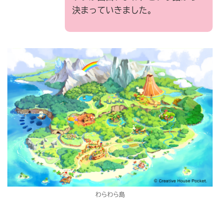
決まっていきました。
わらわら島