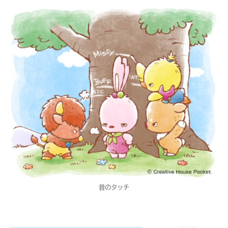
昔のタッチ