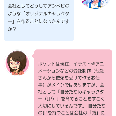
会社としてどうしてアンベビの
ような「オリジナルキャラクタ
ー」を作ることになったんです
か？
ポケットは現在、イラストやアニ
メーションなどの受託制作（他社
さんから依頼を受けて作るお仕
事）がメインではありますが、会
社として「自分たちのキャラクタ
ー（IP）」を育てることをすごく
大切にしているんです。 自分たち
のIPを持つことは会社の「顔」に