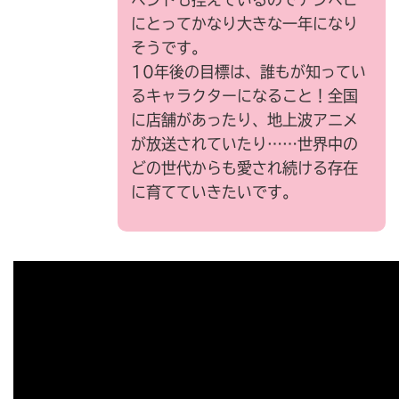
にとってかなり大きな一年になり
そうです。
10年後の目標は、誰もが知ってい
るキャラクターになること！全国
に店舗があったり、地上波アニメ
が放送されていたり……世界中の
どの世代からも愛され続ける存在
に育てていきたいです。