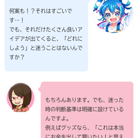
何案も！？それはすごいで
す…！
でも、それだけたくさん良いア
イデアが出てくると、「どれに
しよう」と迷うことはないんで
すか？
もちろんあります。でも、迷った
時の判断基準は明確に設けている
んですよ。
例えばグッズなら、「これは本当
にお金を出して買いたい！と思え