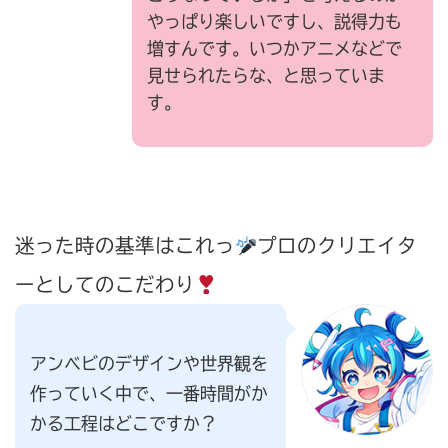
やっぱり楽しいですし、説得力も
増すんです。いつかアニメなどで
見せられたらな、と思っていま
す。
迷った時の基準はこれっ
プロのクリエイタ
ーとしてのこだわり
アンベビのデザインや世界観を
作っていく中で、一番時間がか
かる工程はどこですか？