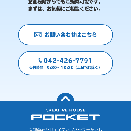
企画段階からでもご提案可能です。
まずは、お気軽にご相談ください。
お問い合わせはこちら
042-426-7791
受付時間｜9:30～18:30（土日祝は除く）
有限会社クリエイティブハウスポケット