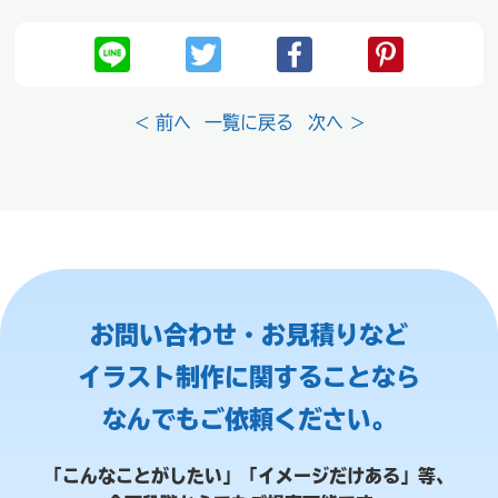
< 前へ
一覧に戻る
次へ >
お問い合わせ・お見積りなど
イラスト制作に関することなら
なんでもご依頼ください。
「こんなことがしたい」「イメージだけある」等、