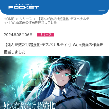
HOME
>
リリース
>
【死んだ数だけ超強化-デスペナルテ
ィ-】Web漫画の作画を担当しました
2024年08月06日
リリース
【死んだ数だけ超強化-デスペナルティ-】Web漫画の作画を
担当しました