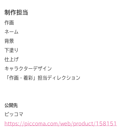
制作担当
作画
ネーム
背景
下塗り
仕上げ
キャラクターデザイン
「作画・着彩」担当ディレクション
公開先
ピッコマ
https://piccoma.com/web/product/158151