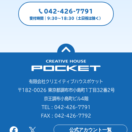
042-426-7791
受付時間｜9:30～18:30（土日祝は除く）
有限会社クリエイティブハウスポケット
〒182-0026 東京都調布市小島町1丁目32番2号
京王調布小島町ビル4階
TEL : 042-426-7791
FAX : 042-426-7792
公式アカウント一覧