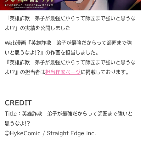
「英雄詐欺 弟子が最強だからって師匠まで強いと思うな
よ!?」の実績を公開しました
Web漫画『英雄詐欺 弟子が最強だからって師匠まで強
いと思うなよ!?』の作画を担当しました。
『英雄詐欺 弟子が最強だからって師匠まで強いと思うな
よ!?』の担当者は
担当作家ページ
に掲載しております。
CREDIT
Title：英雄詐欺 弟子が最強だからって師匠まで強いと
思うなよ!?
©︎HykeComic / Straight Edge inc.