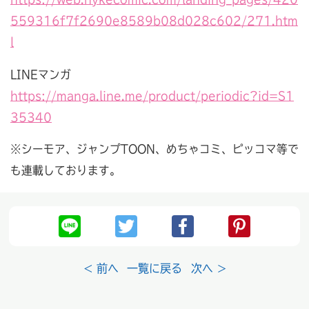
559316f7f2690e8589b08d028c602/271.htm
l
LINEマンガ
https://manga.line.me/product/periodic?id=S1
35340
※シーモア、ジャンプTOON、めちゃコミ、ピッコマ等で
も連載しております。
< 前へ
一覧に戻る
次へ >