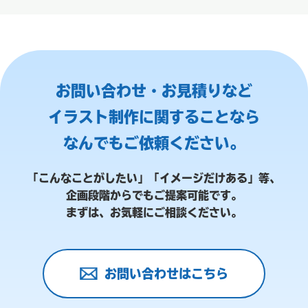
お問い合わせ・お見積りなど
イラスト制作に関することなら
なんでもご依頼ください。
「こんなことがしたい」「イメージだけある」等、
企画段階からでもご提案可能です。
まずは、お気軽にご相談ください。
お問い合わせはこちら