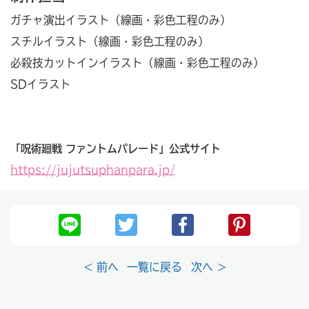
ガチャ演出イラスト（線画・彩色工程のみ）
スチルイラスト（線画・彩色工程のみ）
必殺技カットインイラスト（線画・彩色工程のみ）
SDイラスト
「呪術廻戦 ファントムパレード」公式サイト
https://jujutsuphanpara.jp/
< 前へ
一覧に戻る
次へ >