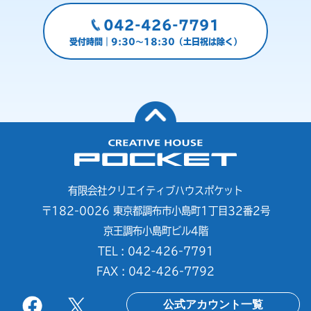
042-426-7791
受付時間｜9:30～18:30（土日祝は除く）
有限会社クリエイティブハウスポケット
〒182-0026 東京都調布市小島町1丁目32番2号
京王調布小島町ビル4階
TEL : 042-426-7791
FAX : 042-426-7792
公式アカウント一覧