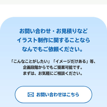
お問い合わせ・お見積りなど
イラスト制作に関することなら
なんでもご依頼ください。
「こんなことがしたい」「イメージだけある」等、
企画段階からでもご提案可能です。
まずは、お気軽にご相談ください。
お問い合わせはこちら