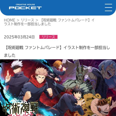
HOME
>
リリース
>
【呪術廻戦 ファントムパレード】イ
ラスト制作を一部担当しました
2025年03月24日
リリース
【呪術廻戦 ファントムパレード】イラスト制作を一部担当し
ました