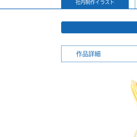
社内制作イラスト
作品詳細