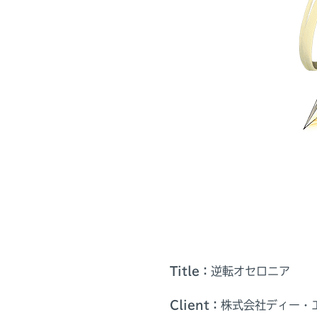
Title：
逆転オセロニア
Client：
株式会社ディー・