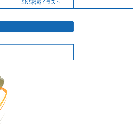
SNS掲載イラスト