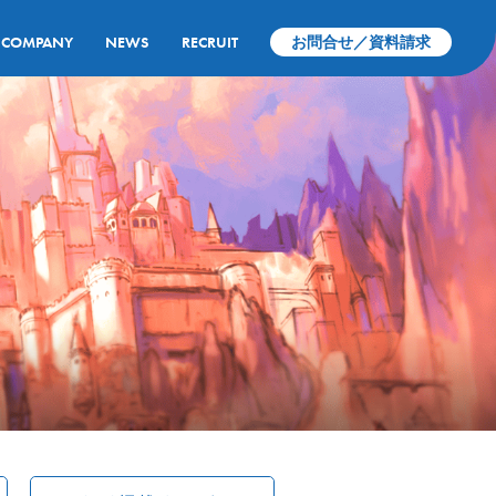
COMPANY
NEWS
RECRUIT
お問合せ／資料請求