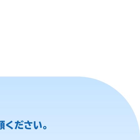
頼ください。