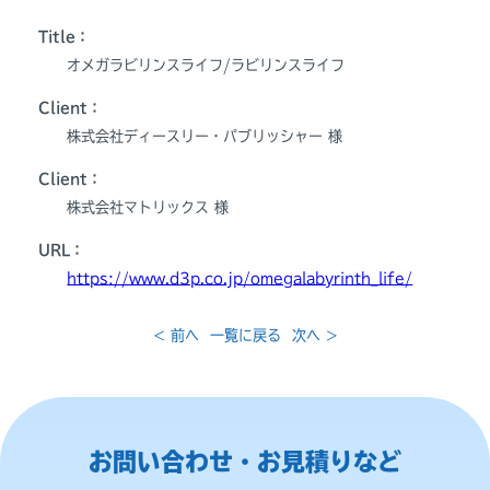
Title：
オメガラビリンスライフ/ラビリンスライフ
Client：
株式会社ディースリー・パブリッシャー 様
Client：
株式会社マトリックス 様
URL：
https://www.d3p.co.jp/omegalabyrinth_life/
< 前へ
一覧に戻る
次へ >
お問い合わせ・お見積りなど