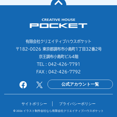
有限会社クリエイティブハウスポケット
〒182-0026 東京都調布市小島町1丁目32番2号
京王調布小島町ビル4階
TEL : 042-426-7791
FAX : 042-426-7792
公式アカウント一覧
サイトポリシー
プライバシーポリシー
© 2026
イラスト制作会社なら有限会社クリエイティブハウスポケット