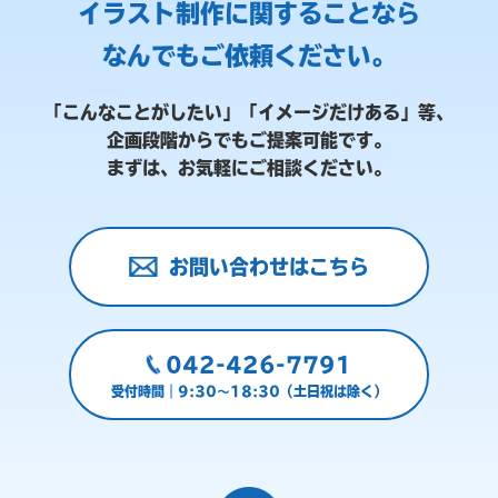
イラスト制作に関することなら
なんでもご依頼ください。
「こんなことがしたい」「イメージだけある」等、
企画段階からでもご提案可能です。
まずは、お気軽にご相談ください。
お問い合わせはこちら
042-426-7791
受付時間｜9:30～18:30（土日祝は除く）