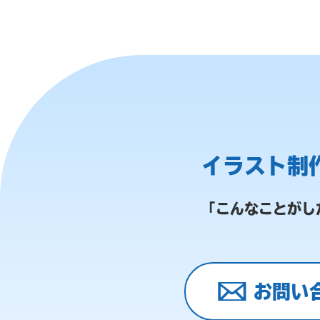
イラスト制
「こんなことがし
お問い