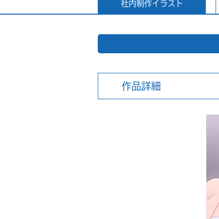
社内制作イラスト
作品詳細