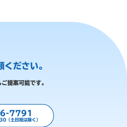
頼ください。
もご提案可能です。
6-7791
:30（土日祝は除く）