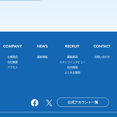
COMPANY
NEWS
RECRUIT
CONTACT
企業理念
最新情報
募集要項
お問い合わせ
会社概要
スタッフインタビュー
アクセス
社内環境
よくある質問
公式アカウント一覧