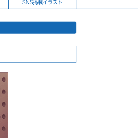
SNS掲載イラスト