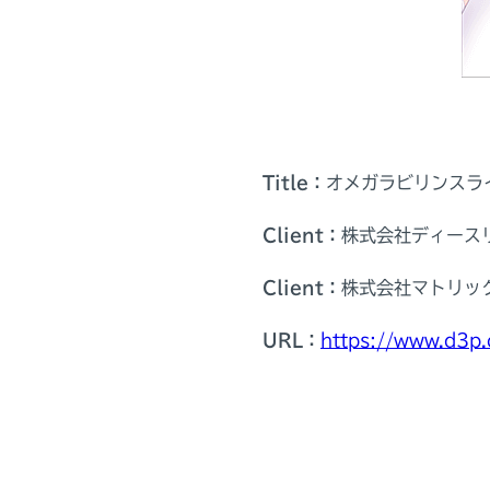
Title：
オメガラビリンスラ
Client：
株式会社ディース
Client：
株式会社マトリッ
URL：
https://www.d3p.