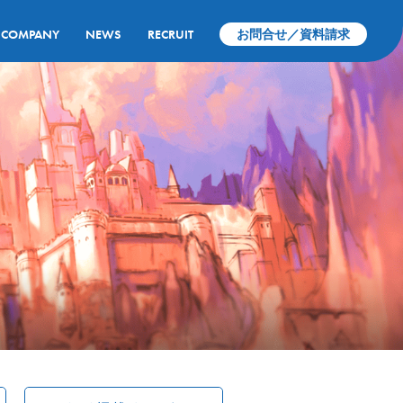
COMPANY
NEWS
RECRUIT
お問合せ／資料請求