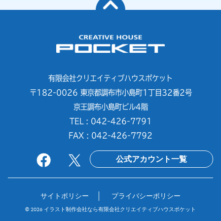
有限会社クリエイティブハウスポケット
〒182-0026 東京都調布市小島町1丁目32番2号
京王調布小島町ビル4階
TEL : 042-426-7791
FAX : 042-426-7792
公式アカウント一覧
サイトポリシー
プライバシーポリシー
© 2026
イラスト制作会社なら有限会社クリエイティブハウスポケット