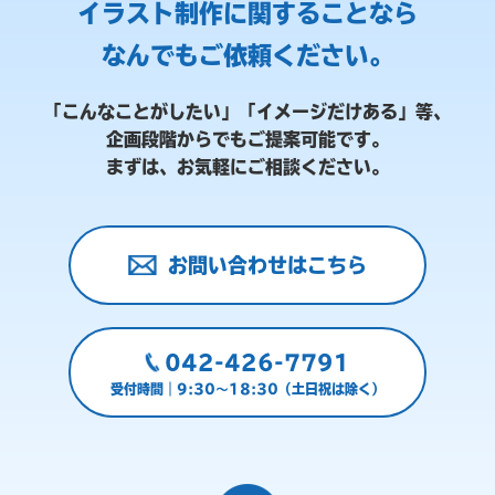
イラスト制作に関することなら
なんでもご依頼ください。
「こんなことがしたい」「イメージだけある」等、
企画段階からでもご提案可能です。
まずは、お気軽にご相談ください。
お問い合わせはこちら
042-426-7791
受付時間｜9:30～18:30（土日祝は除く）