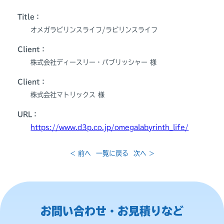
Title：
オメガラビリンスライフ/ラビリンスライフ
Client：
株式会社ディースリー・パブリッシャー 様
Client：
株式会社マトリックス 様
URL：
https://www.d3p.co.jp/omegalabyrinth_life/
< 前へ
一覧に戻る
次へ >
お問い合わせ・お見積りなど