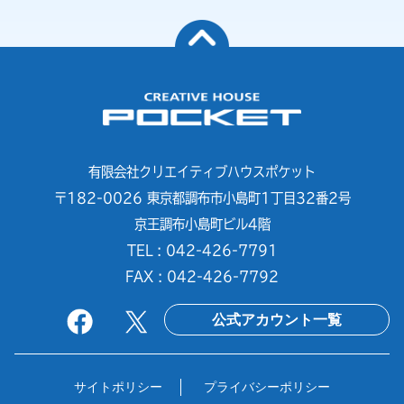
有限会社クリエイティブハウスポケット
〒182-0026 東京都調布市小島町1丁目32番2号
京王調布小島町ビル4階
TEL : 042-426-7791
FAX : 042-426-7792
公式アカウント一覧
サイトポリシー
プライバシーポリシー