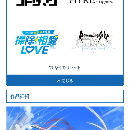
条件をリセット
閉じる
作品詳細