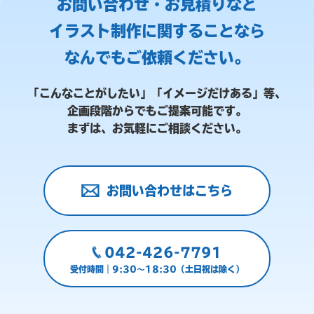
お問い合わせ・お見積りなど
イラスト制作に関することなら
なんでもご依頼ください。
「こんなことがしたい」「イメージだけある」等、
企画段階からでもご提案可能です。
まずは、お気軽にご相談ください。
お問い合わせはこちら
042-426-7791
受付時間｜9:30～18:30（土日祝は除く）