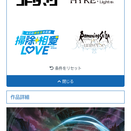
条件をリセット
閉じる
作品詳細