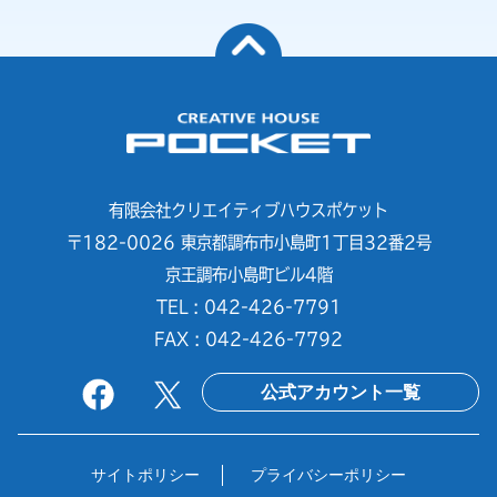
有限会社クリエイティブハウスポケット
〒182-0026 東京都調布市小島町1丁目32番2号
京王調布小島町ビル4階
TEL : 042-426-7791
FAX : 042-426-7792
公式アカウント一覧
サイトポリシー
プライバシーポリシー