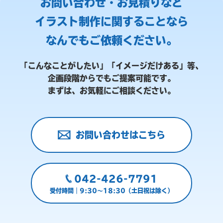
お問い合わせ・お見積りなど
イラスト制作に関することなら
なんでもご依頼ください。
「こんなことがしたい」「イメージだけある」等、
企画段階からでもご提案可能です。
まずは、お気軽にご相談ください。
お問い合わせはこちら
042-426-7791
受付時間｜9:30～18:30（土日祝は除く）