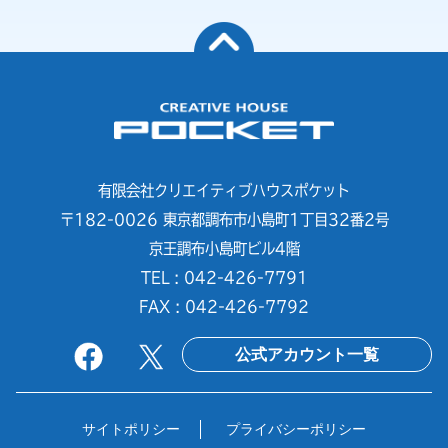
有限会社クリエイティブハウスポケット
〒182-0026 東京都調布市小島町1丁目32番2号
京王調布小島町ビル4階
TEL : 042-426-7791
FAX : 042-426-7792
公式アカウント一覧
サイトポリシー
プライバシーポリシー