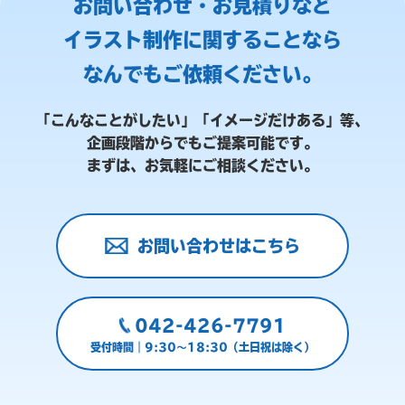
お問い合わせ・お見積りなど
イラスト制作に関することなら
なんでもご依頼ください。
「こんなことがしたい」「イメージだけある」等、
企画段階からでもご提案可能です。
まずは、お気軽にご相談ください。
お問い合わせはこちら
042-426-7791
受付時間｜9:30～18:30（土日祝は除く）