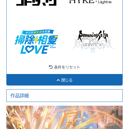
条件をリセット
閉じる
作品詳細