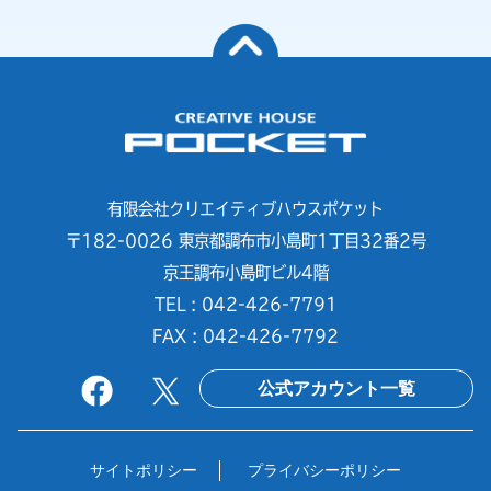
有限会社クリエイティブハウスポケット
〒182-0026 東京都調布市小島町1丁目32番2号
京王調布小島町ビル4階
TEL : 042-426-7791
FAX : 042-426-7792
公式アカウント一覧
サイトポリシー
プライバシーポリシー