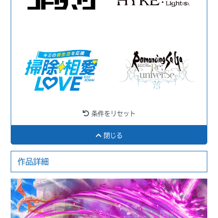
条件をリセット
閉じる
作品詳細