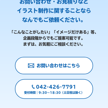
お問い合わせ・お見積りなど
イラスト制作に関することなら
なんでもご依頼ください。
「こんなことがしたい」「イメージだけある」等、
企画段階からでもご提案可能です。
まずは、お気軽にご相談ください。
お問い合わせはこちら
042-426-7791
受付時間｜9:30～18:30（土日祝は除く）