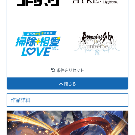
条件をリセット
閉じる
作品詳細