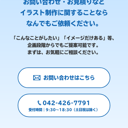
お問い合わせ・お見積りなど
イラスト制作に関することなら
なんでもご依頼ください。
「こんなことがしたい」「イメージだけある」等、
企画段階からでもご提案可能です。
まずは、お気軽にご相談ください。
お問い合わせはこちら
042-426-7791
受付時間｜9:30～18:30（土日祝は除く）