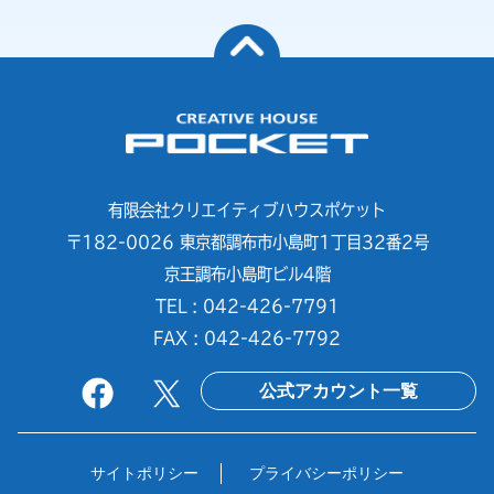
有限会社クリエイティブハウスポケット
〒182-0026 東京都調布市小島町1丁目32番2号
京王調布小島町ビル4階
TEL : 042-426-7791
FAX : 042-426-7792
公式アカウント一覧
サイトポリシー
プライバシーポリシー