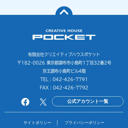
有限会社クリエイティブハウスポケット
〒182-0026 東京都調布市小島町1丁目32番2号
京王調布小島町ビル4階
TEL : 042-426-7791
FAX : 042-426-7792
公式アカウント一覧
サイトポリシー
プライバシーポリシー