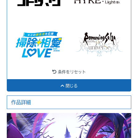
条件をリセット
閉じる
作品詳細