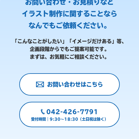
お問い合わせ・お見積りなど
イラスト制作に関することなら
なんでもご依頼ください。
「こんなことがしたい」「イメージだけある」等、
企画段階からでもご提案可能です。
まずは、お気軽にご相談ください。
お問い合わせはこちら
042-426-7791
受付時間｜9:30～18:30（土日祝は除く）