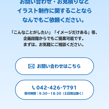
お問い合わせ・お見積りなど
イラスト制作に関することなら
なんでもご依頼ください。
「こんなことがしたい」「イメージだけある」等、
企画段階からでもご提案可能です。
まずは、お気軽にご相談ください。
お問い合わせはこちら
042-426-7791
受付時間｜9:30～18:30（土日祝は除く）