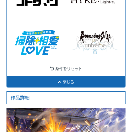
条件をリセット
閉じる
作品詳細