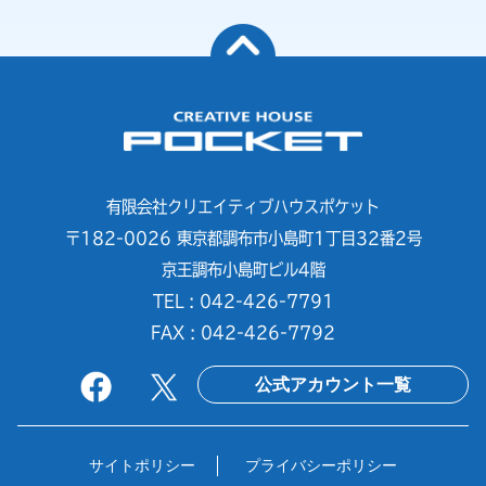
有限会社クリエイティブハウスポケット
〒182-0026 東京都調布市小島町1丁目32番2号
京王調布小島町ビル4階
TEL : 042-426-7791
FAX : 042-426-7792
公式アカウント一覧
サイトポリシー
プライバシーポリシー