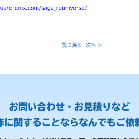
quare-enix.com/saga_reuniverse/
一覧に戻る
次へ >
お問い合わせ・お見積りなど
作に関することなら
なんでもご依