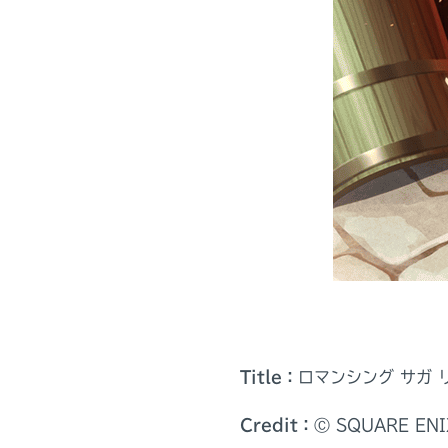
Title：
ロマンシング サガ 
Credit：
Ⓒ SQUARE ENI