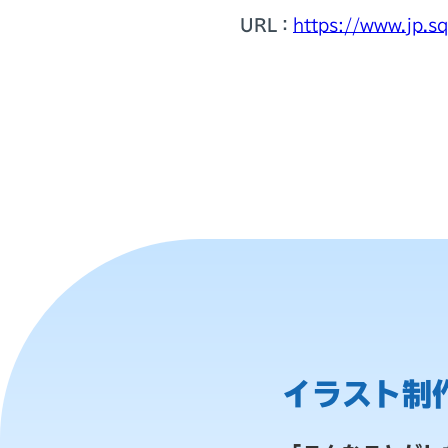
URL：
https://www.jp.s
イラスト制