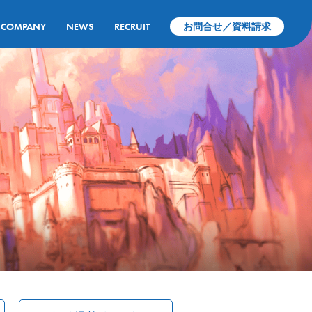
COMPANY
NEWS
RECRUIT
お問合せ／資料請求