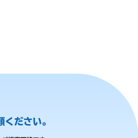
頼ください。