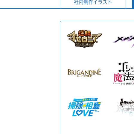
社内制作イラスト