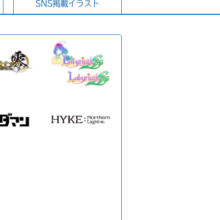
SNS掲載イラスト