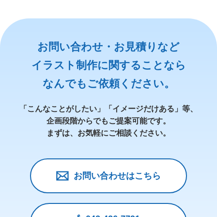
お問い合わせ・お見積りなど
イラスト制作に関することなら
なんでもご依頼ください。
「こんなことがしたい」「イメージだけある」等、
企画段階からでもご提案可能です。
まずは、お気軽にご相談ください。
お問い合わせはこちら