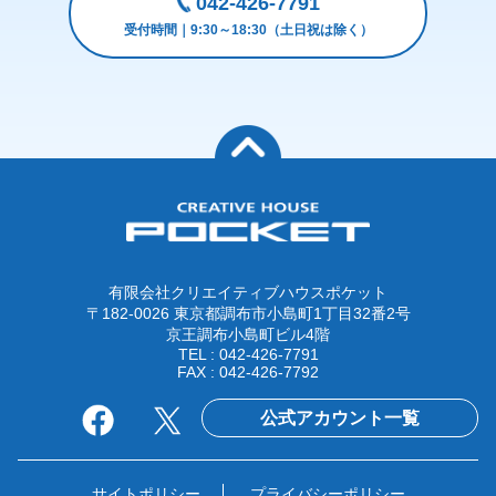
042-426-7791
受付時間｜9:30～18:30（土日祝は除く）
有限会社クリエイティブハウスポケット
〒182-0026 東京都調布市小島町1丁目32番2号
京王調布小島町ビル4階
TEL : 042-426-7791
FAX : 042-426-7792
公式アカウント一覧
サイトポリシー
プライバシーポリシー