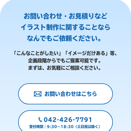
お問い合わせ・お見積りなど
イラスト制作に関することなら
なんでもご依頼ください。
「こんなことがしたい」「イメージだけある」等、
企画段階からでもご提案可能です。
まずは、お気軽にご相談ください。
お問い合わせはこちら
042-426-7791
受付時間｜9:30～18:30（土日祝は除く）