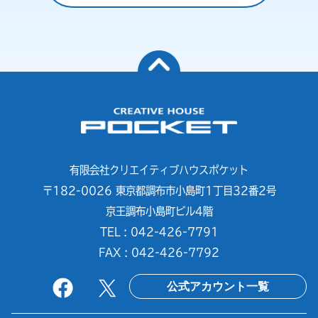
有限会社クリエイティブハウスポケット
〒182-0026 東京都調布市小島町1丁目32番2号
京王調布小島町ビル4階
TEL : 042-426-7791
FAX : 042-426-7792
公式アカウント一覧