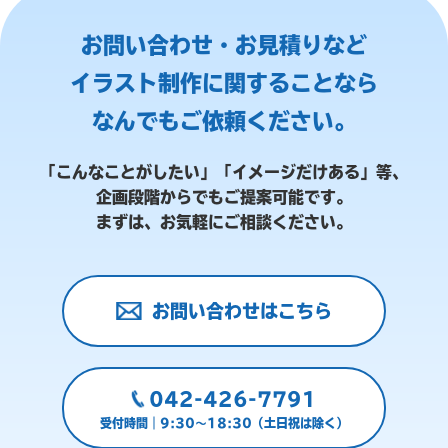
お問い合わせ・お見積りなど
イラスト制作に関することなら
なんでもご依頼ください。
「こんなことがしたい」「イメージだけある」等、
企画段階からでもご提案可能です。
まずは、お気軽にご相談ください。
お問い合わせはこちら
042-426-7791
受付時間｜9:30～18:30（土日祝は除く）