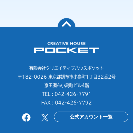
有限会社クリエイティブハウスポケット
〒182-0026 東京都調布市小島町1丁目32番2号
京王調布小島町ビル4階
TEL : 042-426-7791
FAX : 042-426-7792
公式アカウント一覧