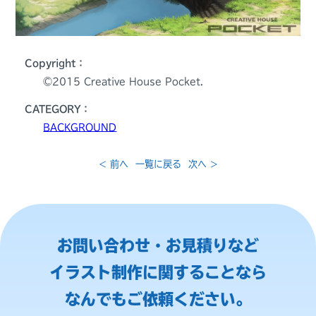
Copyright：
©️2015 Creative House Pocket.
CATEGORY：
BACKGROUND
< 前へ
一覧に戻る
次へ >
お問い合わせ・お見積りなど
イラスト制作に関することなら
なんでもご依頼ください。