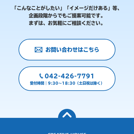
「こんなことがしたい」「イメージだけある」等、
企画段階からでもご提案可能です。
まずは、お気軽にご相談ください。
お問い合わせはこちら
042-426-7791
受付時間｜9:30～18:30（土日祝は除く）