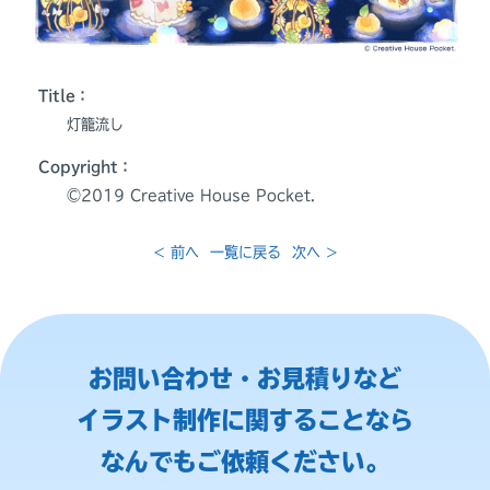
Title：
灯籠流し
Copyright：
©️2019 Creative House Pocket.
< 前へ
一覧に戻る
次へ >
お問い合わせ・お見積りなど
イラスト制作に関することなら
なんでもご依頼ください。