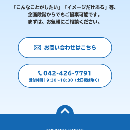
「こんなことがしたい」「イメージだけある」等、
企画段階からでもご提案可能です。
まずは、お気軽にご相談ください。
お問い合わせはこちら
042-426-7791
受付時間｜9:30～18:30（土日祝は除く）