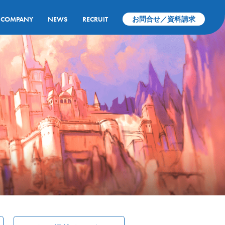
COMPANY
NEWS
RECRUIT
お問合せ／資料請求