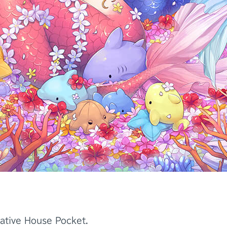
ative House Pocket.