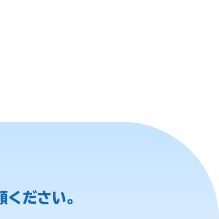
頼ください。