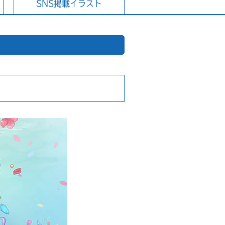
SNS掲載イラスト