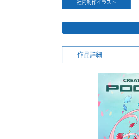
社内制作イラスト
作品詳細