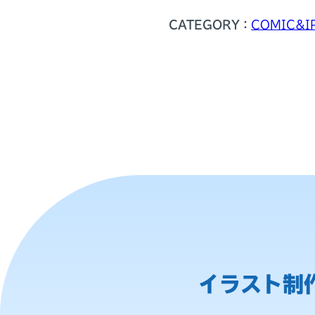
CATEGORY：
COMIC&I
イラスト制