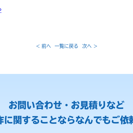
P
< 前へ
一覧に戻る
次へ >
お問い合わせ・お見積りなど
作に関することなら
なんでもご依