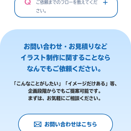
ご依頼までのフローを教えてくだ
さい。
お問い合わせ・お見積りなど
イラスト制作に関することなら
なんでもご依頼ください。
「こんなことがしたい」「イメージだけある」等、
企画段階からでもご提案可能です。
まずは、お気軽にご相談ください。
お問い合わせはこちら