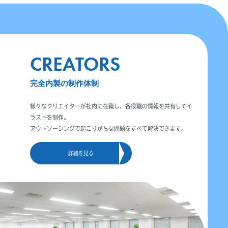
CREATORS
完全内製の制作体制
様々なクリエイターが社内に在籍し、各役職の情報を共有してイ
ラストを制作。
アウトソーシングで起こりがちな問題をすべて解決できます。
詳細を見る