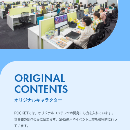
ORIGINAL
CONTENTS
オリジナルキャラクター
POCKETでは、オリジナルコンテンツの開発にも力を入れています。
世界観の制作のみに留まらず、SNS運用やイベント出展も積極的に行っ
ています。