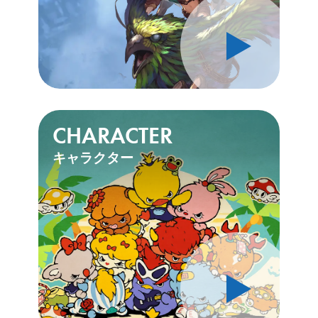
CHARACTER
キャラクター