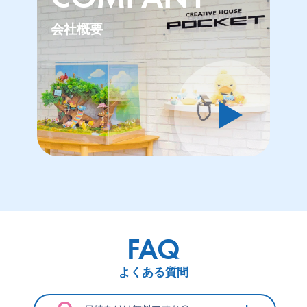
会社概要
》
》
FAQ
よくある質問