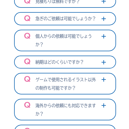
見積もりは無料ですか？
急ぎのご依頼は可能でしょうか？
個人からの依頼は可能でしょう
》
か？
納期はどのくらいですか？
ゲームで使用されるイラスト以外
の制作も可能ですか？
海外からの依頼にも対応できます
か？