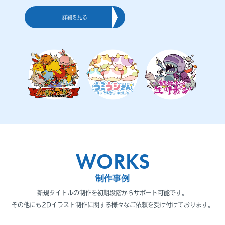
詳細を見る
WORKS
制作事例
新規タイトルの制作を初期段階からサポート可能です。
その他にも2Dイラスト制作に関する様々なご依頼を受け付けております。