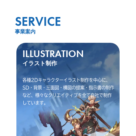
SERVICE
事業案内
ILLUSTRATION
イラスト制作
各種2Dキャラクターイラスト制作を中心に、
SD・背景・三面図・構図の提案・指示書の制作
など、様々なクリエイティブを全て自社で制作
しています。