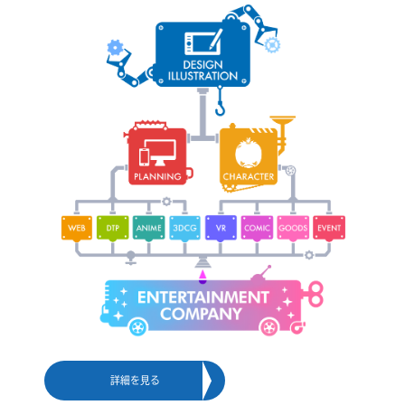
詳細を見る