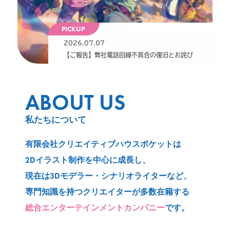
PICKUP
2026.07.07
【ご報告】弊社電話回線不具合の復旧とお詫び
ABOUT US
私たちについて
有限会社クリエイティブハウスポケットは
2Dイラスト制作を中心に成長し、
現在は3Dモデラー・シナリオライターなど、
専門知識を持つクリエイターが多数在籍する
総合エンターテインメントカンパニー
です。