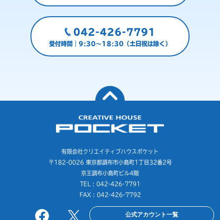
042-426-7791
受付時間｜9:30～18:30（土日祝は除く）
有限会社クリエイティブハウスポケット
〒182-0026 東京都調布市小島町1丁目32番2号
京王調布小島町ビル4階
TEL : 042-426-7791
FAX : 042-426-7792
公式アカウント一覧