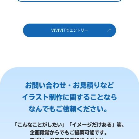
VIVIVITでエントリー
お問い合わせ・お見積りなど
イラスト制作に関することなら
なんでもご依頼ください。
「こんなことがしたい」「イメージだけある」等、
企画段階からでもご提案可能です。