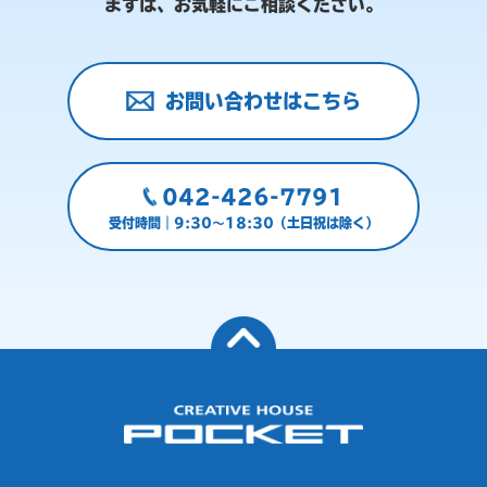
まずは、お気軽にご相談ください。
お問い合わせはこちら
042-426-7791
受付時間｜9:30～18:30（土日祝は除く）