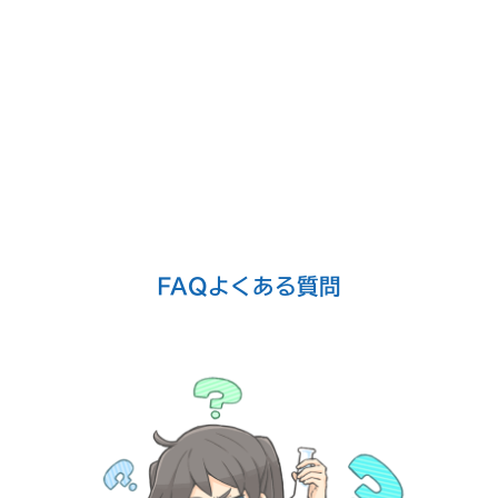
FAQ
よくある質問