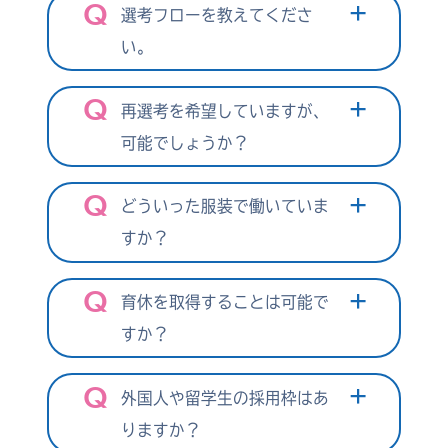
選考フローを教えてくださ
い。
再選考を希望していますが、
可能でしょうか？
どういった服装で働いていま
すか？
育休を取得することは可能で
すか？
外国⼈や留学⽣の採⽤枠はあ
りますか？