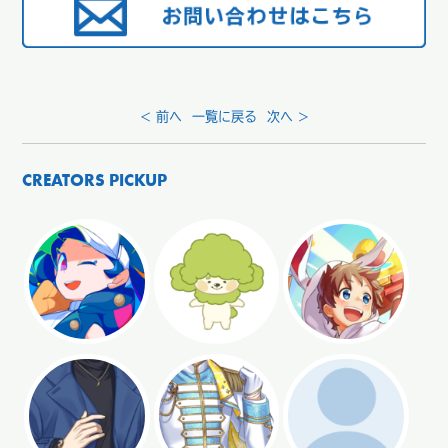
< 前へ
一覧に戻る
次へ >
CREATORS PICKUP