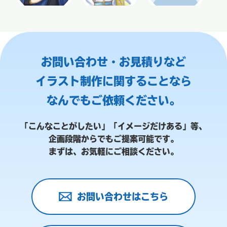
お問い合わせ・お見積りなど
イラスト制作に関することなら
なんでもご依頼ください。
「こんなことがしたい」「イメージだけある」等、
企画段階からでもご提案可能です。
まずは、お気軽にご相談ください。
お問い合わせはこちら