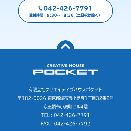
042-426-7791
受付時間｜9:30～18:30（土日祝は除く）
有限会社クリエイティブハウスポケット
〒182-0026 東京都調布市小島町1丁目32番2号
京王調布小島町ビル4階
TEL : 042-426-7791
FAX : 042-426-7792