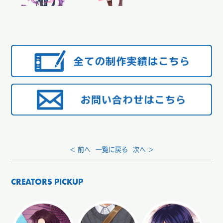
< 前へ
一覧に戻る
次へ >
CREATORS PICKUP