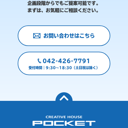
企画段階からでもご提案可能です。
まずは、お気軽にご相談ください。
お問い合わせはこちら
042-426-7791
受付時間｜9:30～18:30（土日祝は除く）