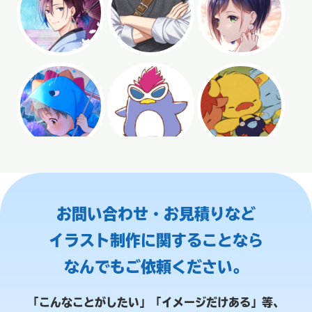
お問い合わせ・お見積りなど
イラスト制作に関することなら
なんでもご依頼ください。
「こんなことがしたい」「イメージだけある」等、