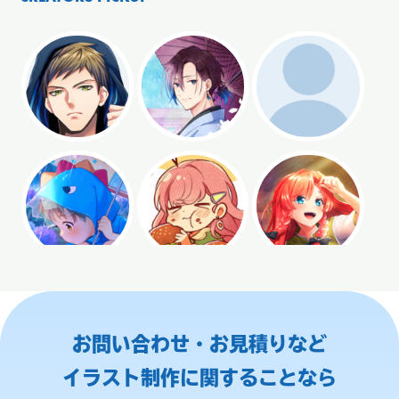
お問い合わせ・お見積りなど
イラスト制作に関することなら