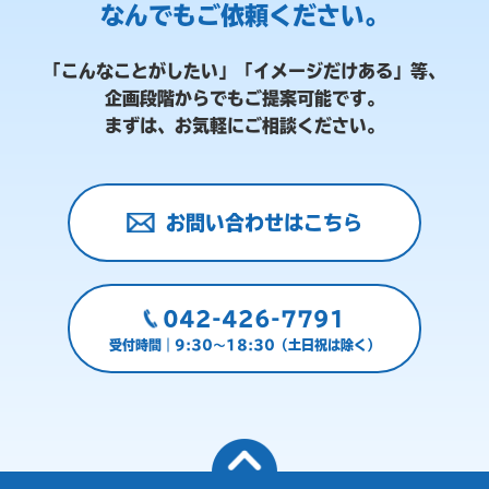
なんでもご依頼ください。
「こんなことがしたい」「イメージだけある」等、
企画段階からでもご提案可能です。
まずは、お気軽にご相談ください。
お問い合わせはこちら
042-426-7791
受付時間｜9:30～18:30（土日祝は除く）