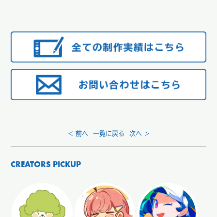
< 前へ
一覧に戻る
次へ >
CREATORS PICKUP