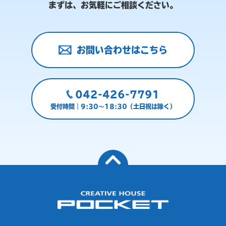
まずは、お気軽にご相談ください。
お問い合わせはこちら
042-426-7791
受付時間｜9:30～18:30（土日祝は除く）