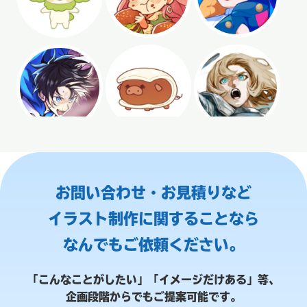
お問い合わせ・お見積りなど
イラスト制作に関することなら
なんでもご依頼ください。
「こんなことがしたい」「イメージだけある」等、
企画段階からでもご提案可能です。