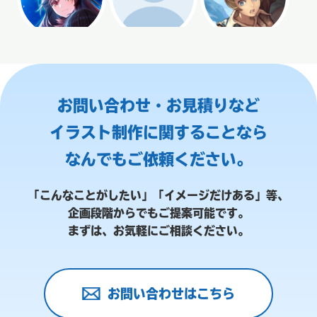
お問い合わせ・お見積りなど
イラスト制作に関することなら
なんでもご依頼ください。
「こんなことがしたい」「イメージだけある」等、
企画段階からでもご提案可能です。
まずは、お気軽にご相談ください。
お問い合わせはこちら