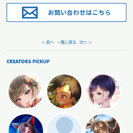
< 前へ
一覧に戻る
次へ >
CREATORS PICKUP