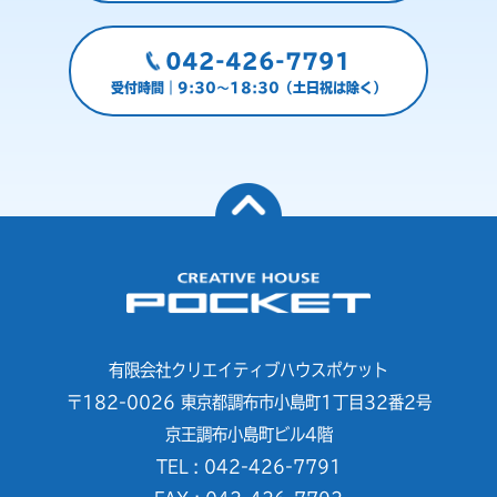
042-426-7791
受付時間｜9:30～18:30（土日祝は除く）
有限会社クリエイティブハウスポケット
〒182-0026 東京都調布市小島町1丁目32番2号
京王調布小島町ビル4階
TEL : 042-426-7791