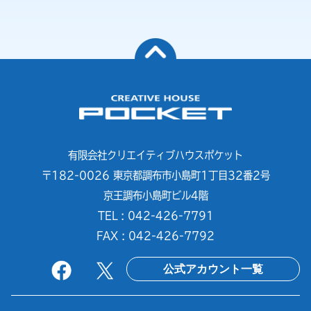
有限会社クリエイティブハウスポケット
〒182-0026 東京都調布市小島町1丁目32番2号
京王調布小島町ビル4階
TEL : 042-426-7791
FAX : 042-426-7792
公式アカウント一覧