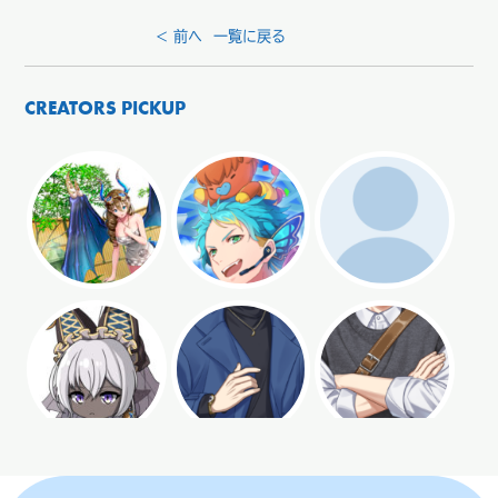
< 前へ
一覧に戻る
CREATORS PICKUP