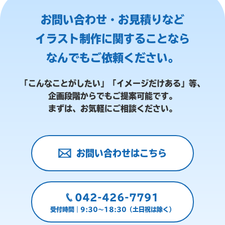
お問い合わせ・お見積りなど
イラスト制作に関することなら
なんでもご依頼ください。
「こんなことがしたい」「イメージだけある」等、
企画段階からでもご提案可能です。
まずは、お気軽にご相談ください。
お問い合わせはこちら
042-426-7791
受付時間｜9:30～18:30（土日祝は除く）