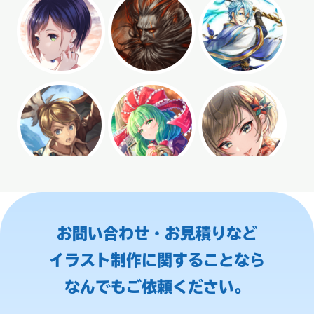
お問い合わせ・お見積りなど
イラスト制作に関することなら
なんでもご依頼ください。