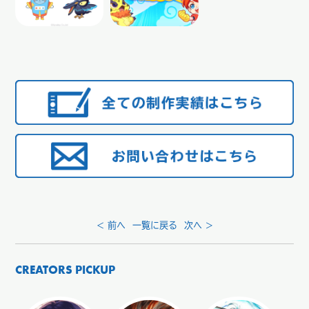
< 前へ
一覧に戻る
次へ >
CREATORS PICKUP