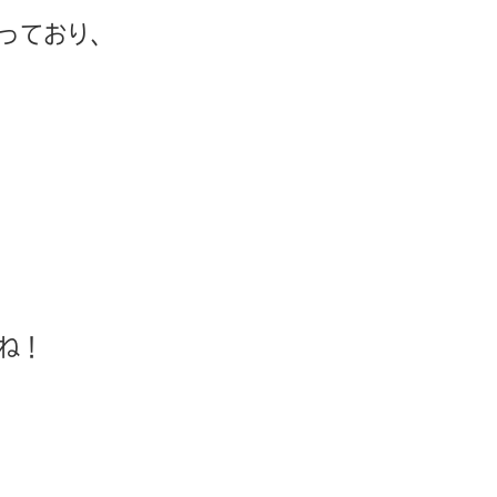
っており、
ね！