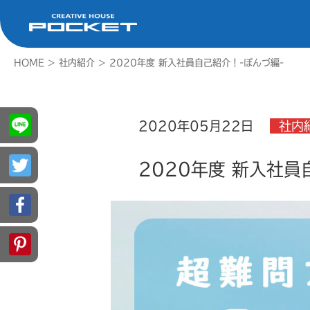
HOME
>
社内紹介
>
2020年度 新入社員自己紹介！-ぽんづ編-
2020年05月22日
社内
2020年度 新入社員