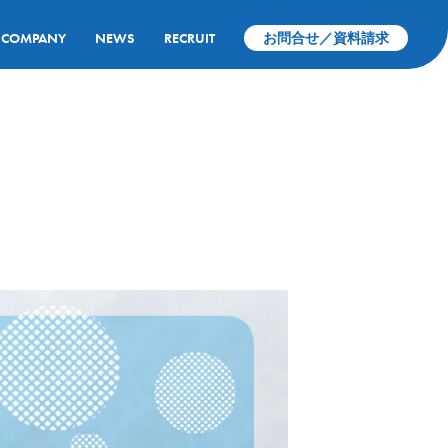
COMPANY
NEWS
RECRUIT
お問合せ／資料請求