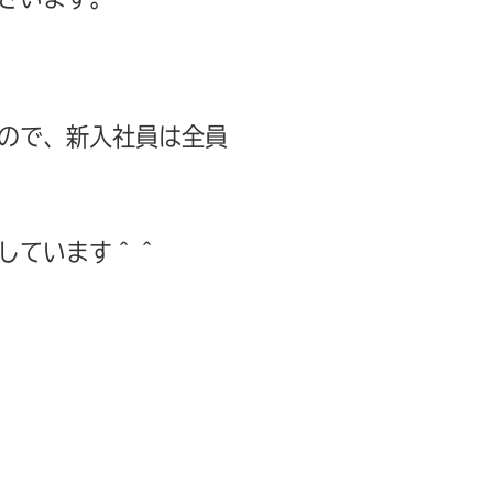
ので、新入社員は全員
しています＾＾