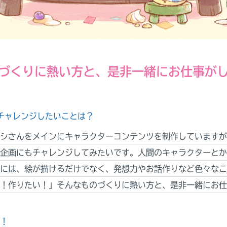
づくりに熱い方と、是非一緒にお仕事が
でチャレンジしたいことは？
シさんをメインにキャラクターコンテンツを制作していますが
企画にもチャレンジしてみたいです。人間のキャラクターとか
には、絵が描けるだけでなく、発想力やお話作りなど色々なこ
！作りたい！」そんなものづくりに熱い方と、是非一緒にお仕
！