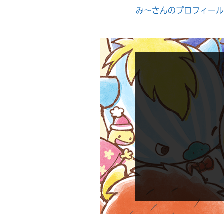
み〜さんのプロフィール