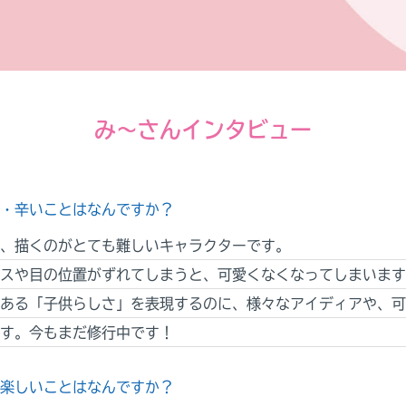
み〜さんインタビュー
・辛いことはなんですか？
、描くのがとても難しいキャラクターです。
スや目の位置がずれてしまうと、可愛くなくなってしまいます
ある「子供らしさ」を表現するのに、様々なアイディアや、可
す。今もまだ修行中です！
楽しいことはなんですか？