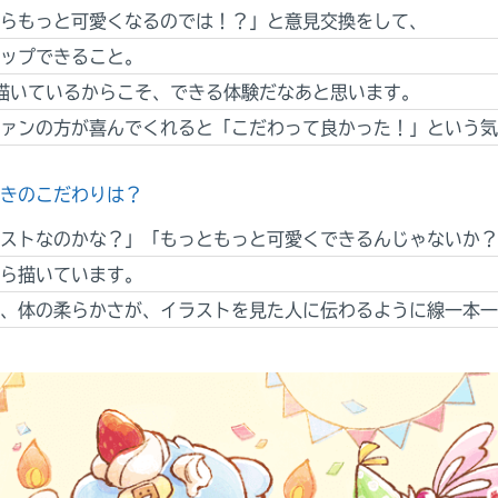
らもっと可愛くなるのでは！？」と意見交換をして、
ップできること。
を描いているからこそ、できる体験だなあと思います。
ァンの方が喜んでくれると「こだわって良かった！」という気
きのこだわりは？
ストなのかな？」「もっともっと可愛くできるんじゃないか？
ら描いています。
、体の柔らかさが、イラストを見た人に伝わるように線一本一