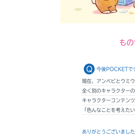
もの
今後POCKET
現在、アンベビとウミウ
全く別のキャラクターの
キャラクターコンテンツ
「色んなことを考えたい
ありがとうございました