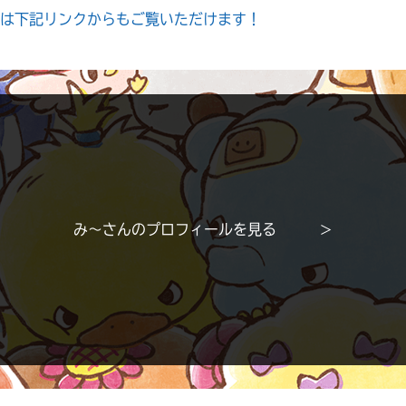
は下記リンクからもご覧いただけます！
み〜さんのプロフィールを見る