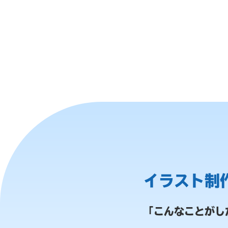
イラスト制
「こんなことがし