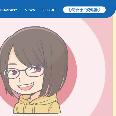
COMPANY
NEWS
RECRUIT
お問合せ／資料請求