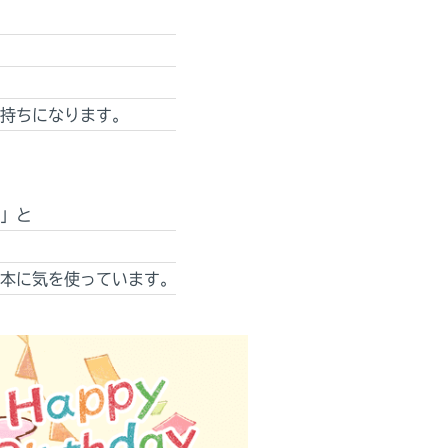
持ちになります。
」と
本に気を使っています。