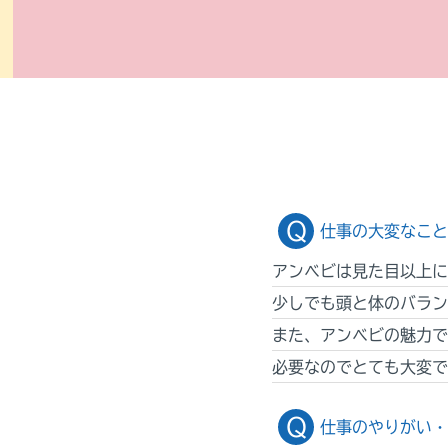
仕事の大変なこと
アンベビは見た目以上に
少しでも頭と体のバラン
また、アンベビの魅力で
必要なのでとても大変で
仕事のやりがい・