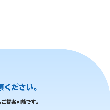
頼ください。
もご提案可能です。