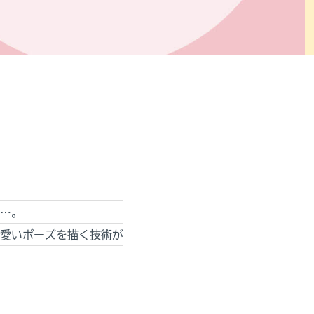
…。
愛いポーズを描く技術が