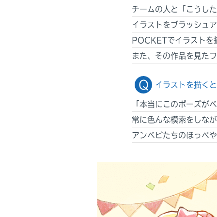
チームの人と「こうした
イラストをブラッシュア
POCKETでイラスト
また、その作品を見たフ
イラストを描くと
「本当にこのポーズがベ
常に色んな模索をしなが
アンベビたちのほっぺや