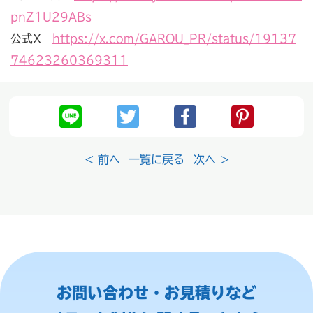
pnZ1U29ABs
公式X
https://x.com/GAROU_PR/status/19137
74623260369311
< 前へ
一覧に戻る
次へ >
お問い合わせ・お見積りなど