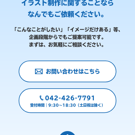
イラスト制作に関することなら
なんでもご依頼ください。
「こんなことがしたい」「イメージだけある」等、
企画段階からでもご提案可能です。
まずは、お気軽にご相談ください。
お問い合わせはこちら
042-426-7791
受付時間｜9:30～18:30（土日祝は除く）