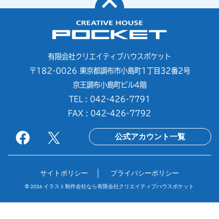
有限会社クリエイティブハウスポケット
〒182-0026 東京都調布市小島町1丁目32番2号
京王調布小島町ビル4階
TEL : 042-426-7791
FAX : 042-426-7792
公式アカウント一覧
サイトポリシー
プライバシーポリシー
© 2026
イラスト制作会社なら有限会社クリエイティブハウスポケット