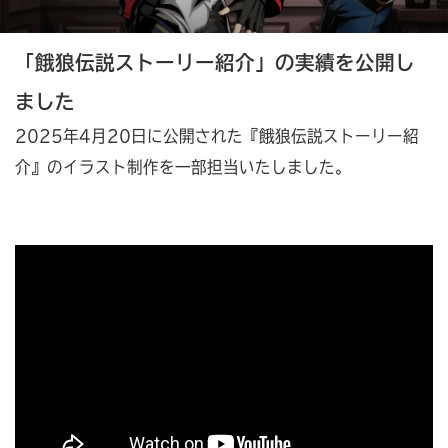
「餓狼伝説ストーリー紹介」の実績を公開し
ました
2025年4月20日に公開された『餓狼伝説ストーリー紹
介』のイラスト制作を一部担当いたしました。