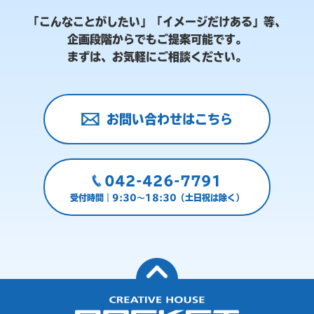
「こんなことがしたい」「イメージだけある」等、
企画段階からでもご提案可能です。
まずは、お気軽にご相談ください。
お問い合わせはこちら
042-426-7791
受付時間｜9:30～18:30（土日祝は除く）