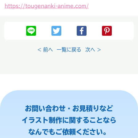
https://tougenanki-anime.com/
< 前へ
一覧に戻る
次へ >
お問い合わせ・お見積りなど
イラスト制作に関することなら
なんでもご依頼ください。