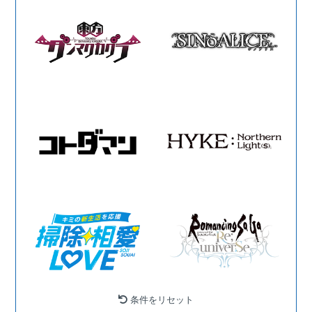
条件をリセット