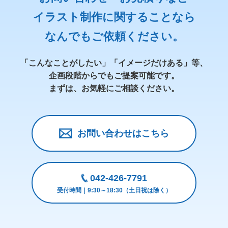
イラスト制作に関することなら
なんでもご依頼ください。
「こんなことがしたい」「イメージだけある」等、
企画段階からでもご提案可能です。
まずは、お気軽にご相談ください。
お問い合わせはこちら
042-426-7791
受付時間｜9:30～18:30（土日祝は除く）