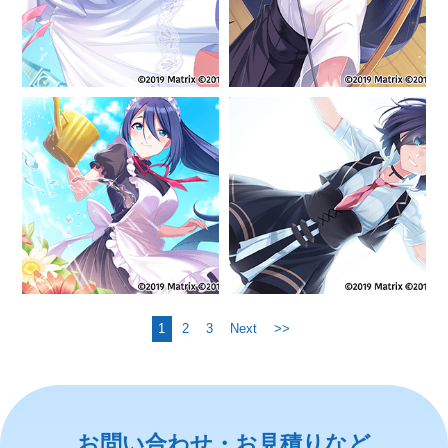
1
2
3
Next
>>
お問い合わせ・お見積りなど