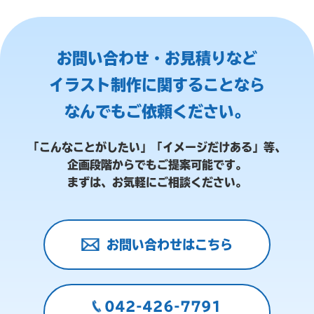
お問い合わせ・お見積りなど
イラスト制作に関することなら
なんでもご依頼ください。
「こんなことがしたい」「イメージだけある」等、
企画段階からでもご提案可能です。
まずは、お気軽にご相談ください。
お問い合わせはこちら
042-426-7791