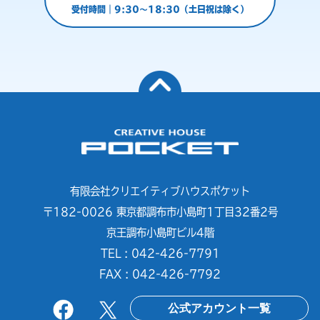
受付時間｜9:30～18:30（土日祝は除く）
有限会社クリエイティブハウスポケット
〒182-0026 東京都調布市小島町1丁目32番2号
京王調布小島町ビル4階
TEL : 042-426-7791
FAX : 042-426-7792
公式アカウント一覧