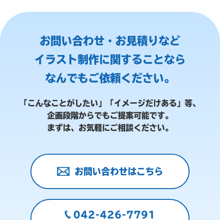
お問い合わせ・お見積りなど
イラスト制作に関することなら
なんでもご依頼ください。
「こんなことがしたい」「イメージだけある」等、
企画段階からでもご提案可能です。
まずは、お気軽にご相談ください。
お問い合わせはこちら
042-426-7791