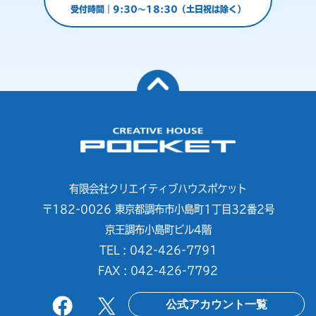
受付時間｜9:30～18:30（土日祝は除く）
有限会社クリエイティブハウスポケット
〒182-0026 東京都調布市小島町1丁目32番2号
京王調布小島町ビル4階
TEL : 042-426-7791
FAX : 042-426-7792
公式アカウント一覧