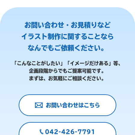
お問い合わせ・お見積りなど
イラスト制作に関することなら
なんでもご依頼ください。
「こんなことがしたい」「イメージだけある」等、
企画段階からでもご提案可能です。
まずは、お気軽にご相談ください。
お問い合わせはこちら
042-426-7791