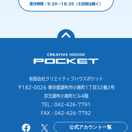
受付時間｜9:30～18:30（土日祝は除く）
有限会社クリエイティブハウスポケット
〒182-0026 東京都調布市小島町1丁目32番2号
京王調布小島町ビル4階
TEL : 042-426-7791
FAX : 042-426-7792
公式アカウント一覧