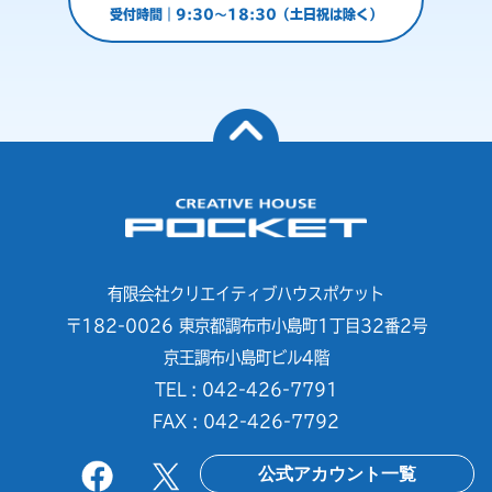
受付時間｜9:30～18:30（土日祝は除く）
有限会社クリエイティブハウスポケット
〒182-0026 東京都調布市小島町1丁目32番2号
京王調布小島町ビル4階
TEL : 042-426-7791
FAX : 042-426-7792
公式アカウント一覧