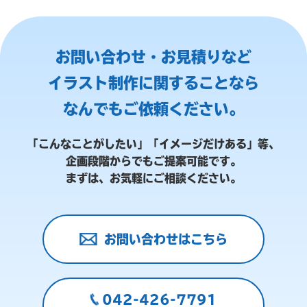
お問い合わせ・お見積りなど
イラスト制作に関することなら
なんでもご依頼ください。
「こんなことがしたい」「イメージだけある」等、
企画段階からでもご提案可能です。
まずは、お気軽にご相談ください。
お問い合わせはこちら
042-426-7791