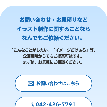
お問い合わせ・お見積りなど
イラスト制作に関することなら
なんでもご依頼ください。
「こんなことがしたい」「イメージだけある」等、
企画段階からでもご提案可能です。
まずは、お気軽にご相談ください。
お問い合わせはこちら
042-426-7791