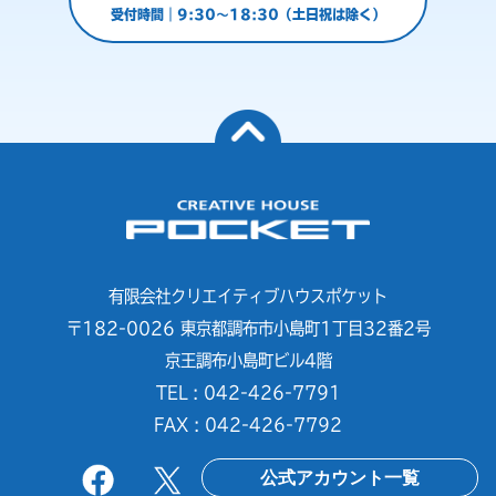
受付時間｜9:30～18:30（土日祝は除く）
有限会社クリエイティブハウスポケット
〒182-0026 東京都調布市小島町1丁目32番2号
京王調布小島町ビル4階
TEL : 042-426-7791
FAX : 042-426-7792
公式アカウント一覧