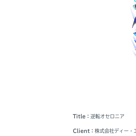
Title：
逆転オセロニア
Client：
株式会社ディー・