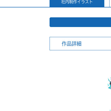
社内制作イラスト
作品詳細