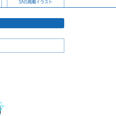
SNS掲載イラスト