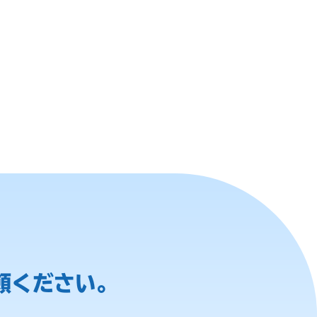
頼ください。