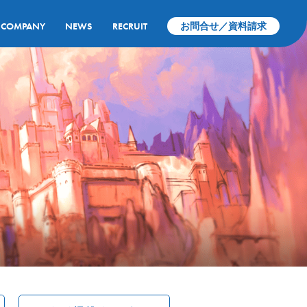
COMPANY
NEWS
RECRUIT
お問合せ／資料請求