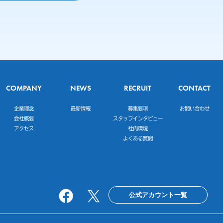
COMPANY
NEWS
RECRUIT
CONTACT
企業理念
最新情報
募集要項
お問い合わせ
会社概要
スタッフインタビュー
アクセス
社内環境
よくある質問
公式アカウント一覧