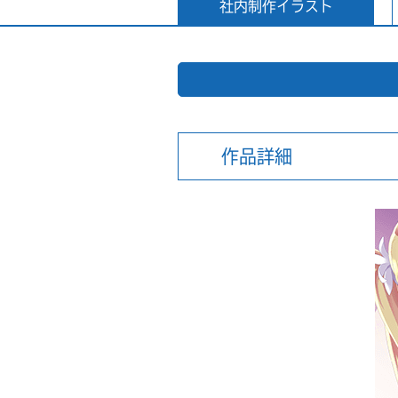
社内制作イラスト
作品詳細