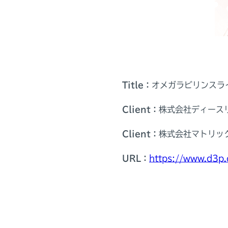
Title：
オメガラビリンスラ
Client：
株式会社ディース
Client：
株式会社マトリッ
URL：
https://www.d3p.