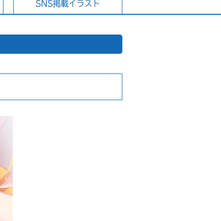
SNS掲載イラスト