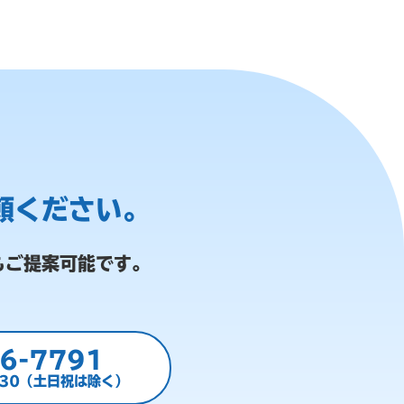
頼ください。
もご提案可能です。
6-7791
:30（土日祝は除く）