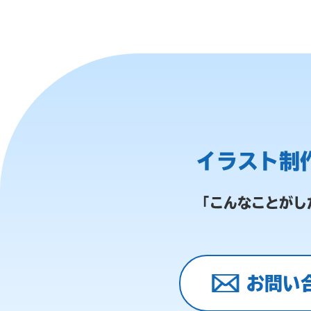
イラスト制
「こんなことがし
お問い