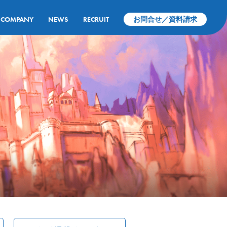
COMPANY
NEWS
RECRUIT
お問合せ／資料請求