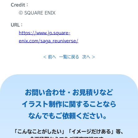
Credit：
Ⓒ SQUARE ENIX
URL：
https://www.jp.square-
enix.com/saga_reuniverse/
< 前へ
一覧に戻る
次へ >
お問い合わせ・お見積りなど
イラスト制作に関することなら
なんでもご依頼ください。
「こんなことがしたい」「イメージだけある」等、