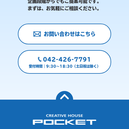
企画段階からでもご提案可能です。
まずは、お気軽にご相談ください。
お問い合わせはこちら
042-426-7791
受付時間｜9:30～18:30（土日祝は除く）